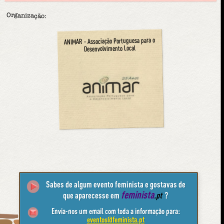
Organização:
ANIMAR - Associação Portuguesa para o
Desenvolvimento Local
Sabes de algum evento feminista e gostavas de
feminista
que aparecesse em
.pt
?
Envia-nos um email com toda a informação para:
eventos@feminista.pt