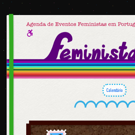
Agenda de Eventos Feministas em Portug
Calendário