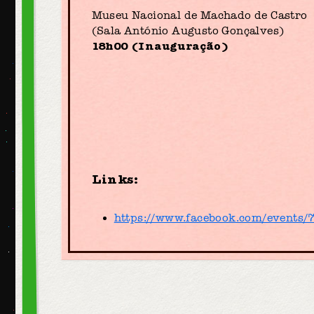
Museu Nacional de Machado de Castro
(Sala António Augusto Gonçalves)
18h00 (Inauguração)
Links:
https://www.facebook.com/events