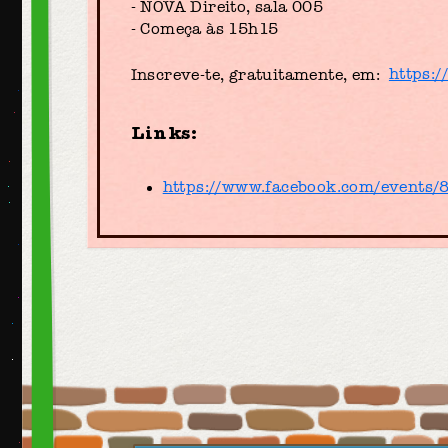
- NOVA Direito, sala 005
- Começa às 15h15
Inscreve-te, gratuitamente, em:
https:
Links:
https://www.facebook.com/events