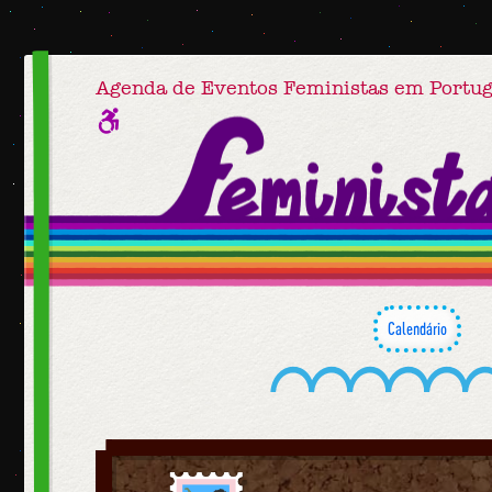
Agenda de Eventos Feministas em Portug
Calendário