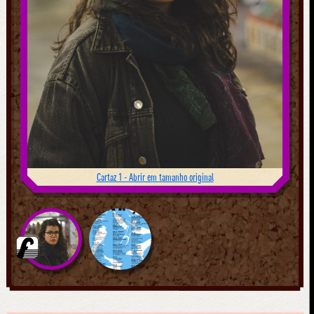
Cartaz 1 - Abrir em tamanho original