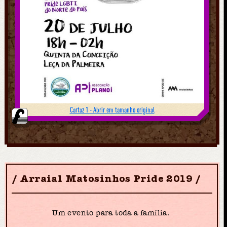
Cartaz 1 - Abrir em tamanho original
Arraial Matosinhos Pride 2019
Um evento para toda a família.