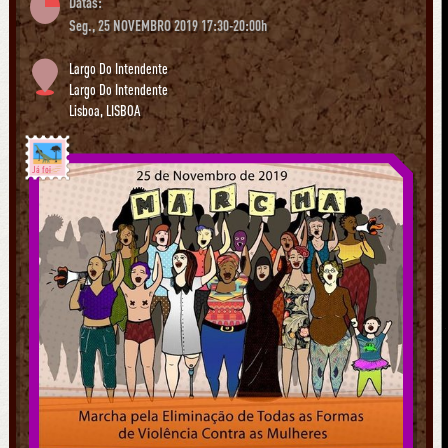
Datas:
Seg., 25 NOVEMBRO 2019 17:30-20:00h
Largo Do Intendente
Largo Do Intendente
Lisboa
,
LISBOA
Já foi