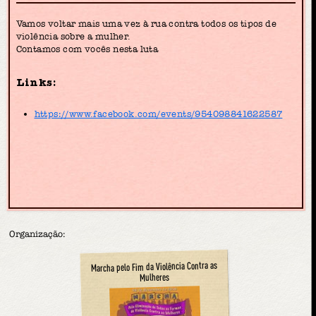
Vamos voltar mais uma vez à rua contra todos os tipos de
violência sobre a mulher.
Contamos com vocês nesta luta
Links:
https://www.facebook.com/events/954098841622587
Organização:
Marcha pelo Fim da Violência Contra as
Mulheres