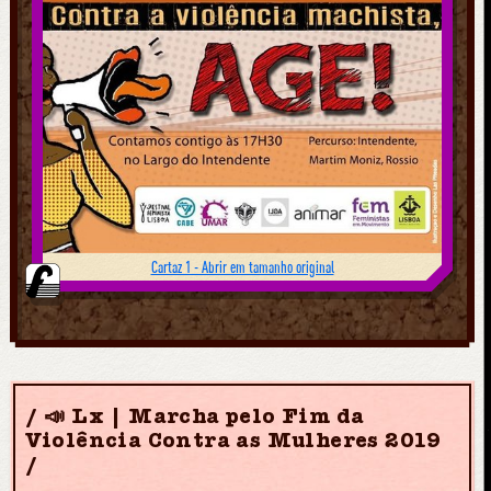
Cartaz 1 - Abrir em tamanho original
📣 Lx | Marcha pelo Fim da
Violência Contra as Mulheres 2019