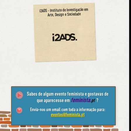
i2ADS - Instituto de Investigação em
Arte, Design e Sociedade
Sabes de algum evento feminista e gostavas de
feminista
que aparecesse em
.pt
?
Envia-nos um email com toda a informação para:
eventos@feminista.pt