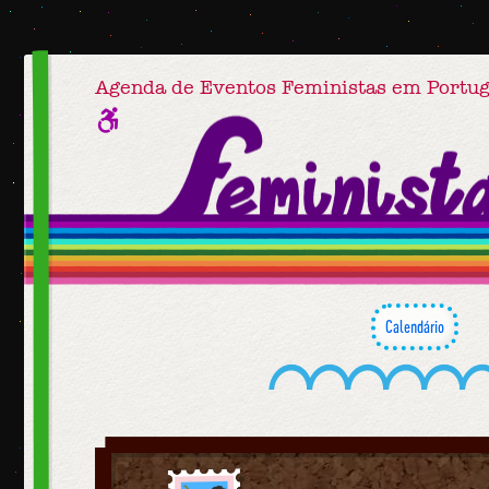
Agenda de Eventos Feministas em Portug
Calendário