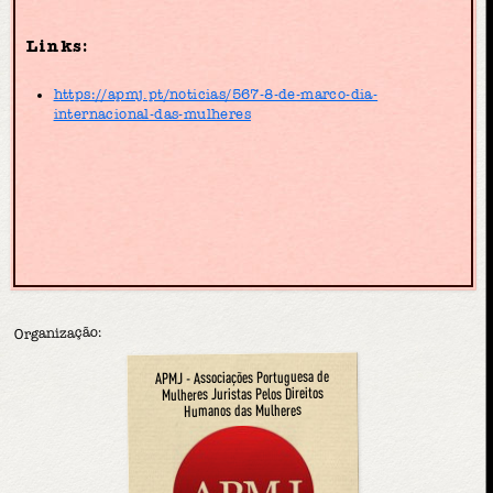
Links:
https://apmj.pt/noticias/567-8-de-marco-dia-
internacional-das-mulheres
Organização:
APMJ - Associações Portuguesa de
Mulheres Juristas Pelos Direitos
Humanos das Mulheres