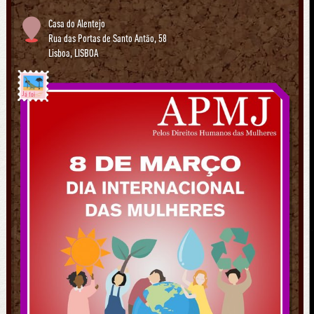
Casa do Alentejo
Rua das Portas de Santo Antão, 58
Lisboa
,
LISBOA
Já foi