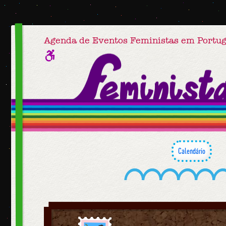
Agenda de Eventos Feministas em Portug
Calendário