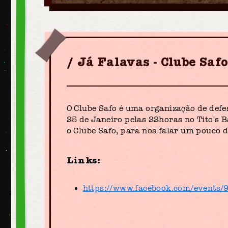
Já Falavas - Clube Saf
O Clube Safo é uma organização de defes
25 de Janeiro pelas 22horas no Tito's B
o Clube Safo, para nos falar um pouco d
Links:
https://www.facebook.com/events