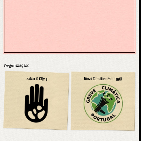
Organização:
Salvar O Clima
Greve Climática Estudantil