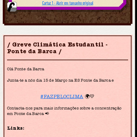
Cartaz 1 - Abrir em tamanho original
Greve Climática Estudantil -
Ponte da Barca
Olá Ponte da Barca
Junta-te a nós dia 15 de Março na ES Ponte da Barca e
#FAZPELOCLIMA
🌍💛
Contacta-nos para mais informações sobre a concentração
em Ponte da Barca 📢
Links: