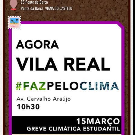
ES Ponte da Barca
Ponte da Barca
,
VIANA DO CASTELO
Já foi