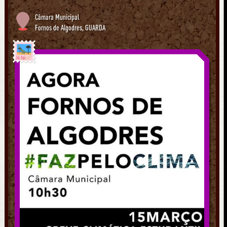
Câmara Municipal
Fornos de Algodres
,
GUARDA
Já foi