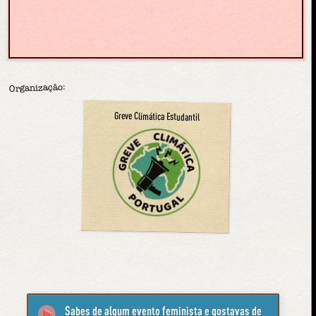
Organização:
Greve Climática Estudantil
Sabes de algum evento feminista e gostavas de