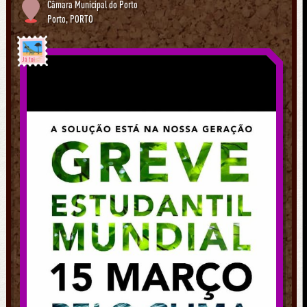
Câmara Municipal do Porto
Porto
,
PORTO
Já foi