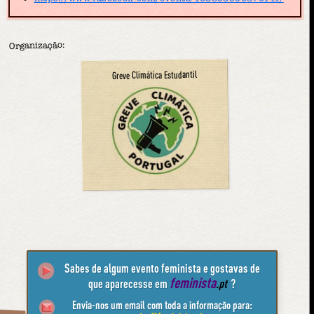
Organização:
Greve Climática Estudantil
Sabes de algum evento feminista e gostavas de
feminista
que aparecesse em
.pt
?
Envia-nos um email com toda a informação para: