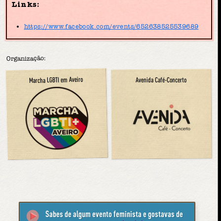
Links:
https://www.facebook.com/events/652638525539689
Organização:
Marcha LGBTI em Aveiro
Avenida Café-Concerto
Sabes de algum evento feminista e gostavas de