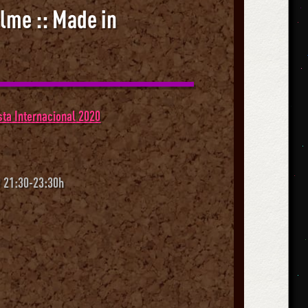
ilme :: Made in
ta Internacional 2020
 21:30-23:30h