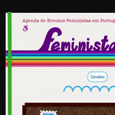
Agenda de Eventos Feministas em Portug
Calendário