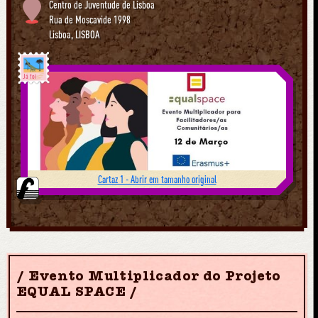
Centro de Juventude de Lisboa
Rua de Moscavide 1998
Lisboa
,
LISBOA
Já foi
Cartaz 1 - Abrir em tamanho original
Evento Multiplicador do Projeto
EQUAL SPACE