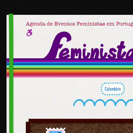
Agenda de Eventos Feministas em Portug
Calendário