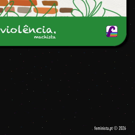
feminista.pt © 2026