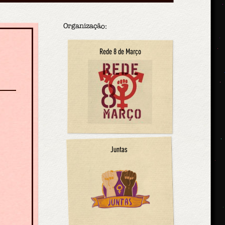
Organização:
Rede 8 de Março
Juntas