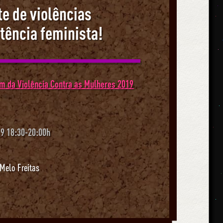
te de violências
tência feminista!
m da Violência Contra as Mulheres 2019
9 18:30-20:00h
Melo Freitas