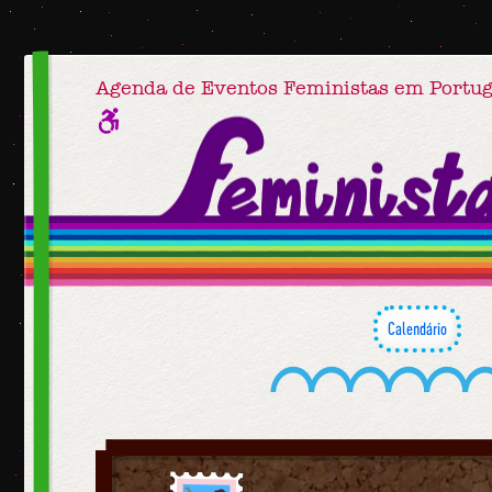
Agenda de Eventos Feministas em Portug
Calendário