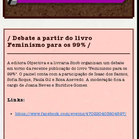
Debate a partir do livro
Feminismo para os 99%
A editora Objectiva e a livraria Snob organizam um debate
em torno da recente publicação do livro "Feminismo para os
99%". O painel conta com a participação de Isaac dos Santos,
Sofia Roque, Paula Gil e Rosa Azevedo. A moderação fica a
cargo de Joana Neves e Eurídice Gomes.
Links:
https://www.facebook.com/events/470220403804597/