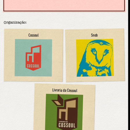
Organização:
Snob
Cossoul
Livraria da Cossoul