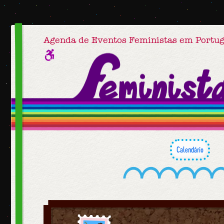
Agenda de Eventos Feministas em Portug
Calendário