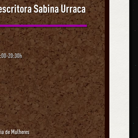
escritora Sabina Urraca
:00-20:30h
ria de Mulheres