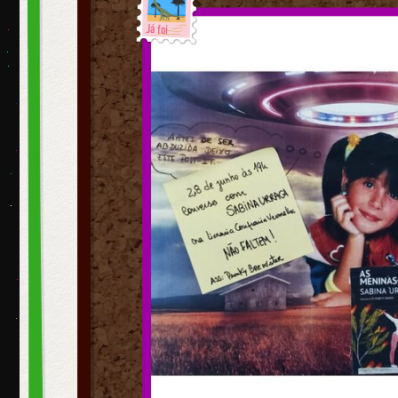
Já foi