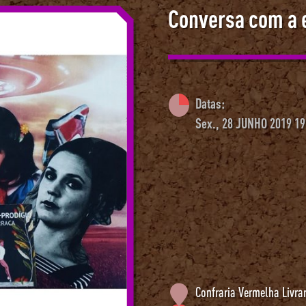
Conversa com a 
Datas:
Sex., 28 JUNHO 2019 19
Confraria Vermelha Livra