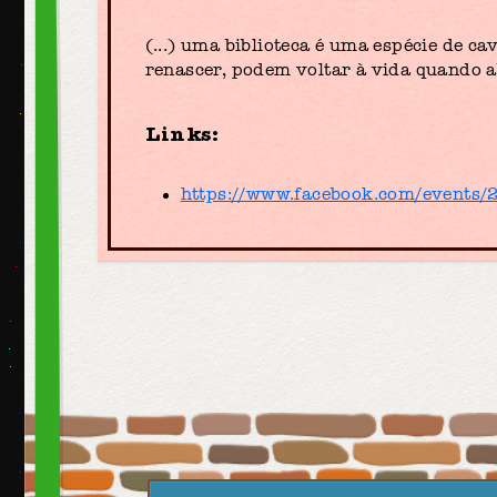
(...) uma biblioteca é uma espécie de 
renascer, podem voltar à vida quando 
Links:
https://www.facebook.com/events