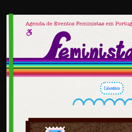
Agenda de Eventos Feministas em Portug
Calendário