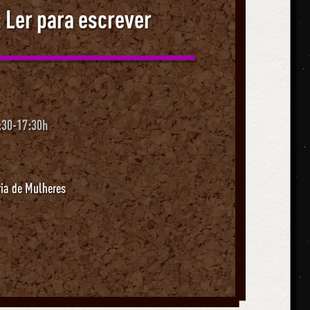
: Ler para escrever
:30-17:30h
ria de Mulheres