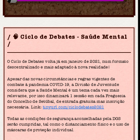
🧠 Ciclo de Debates - Saúde Mental
O Ciclo de Debates volta já em janeiro de 2021, num formato
descentralizado e mais adaptado à nova realidade!
Apesar das novas circunstâncias e regras vigentes de
combate à pandemia COVID-19, a Divisão de Juventude
considera que a Saúde Mental é um tema cada vez mais
relevante, por isso dinamizará 1 sessão em cada Freguesia
do Concelho de Setúbal, de entrada gratuita mas inscrição
necessária. Link:
tinyurl.com/ciclodebates2021
Todas as condições de segurança aconselhadas pela DGS
serão cumpridas, tal como o distanciamento físico e o uso de
máscaras de proteção individual.