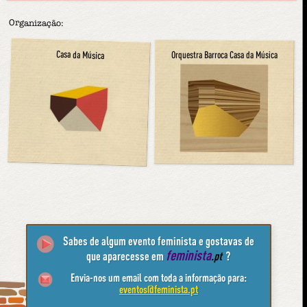
Organização:
Casa da Música
Orquestra Barroca Casa da Música
Sabes de algum evento feminista e gostavas de
feminista
que aparecesse em
.pt
?
Envia-nos um email com toda a informação para:
eventos@feminista.pt