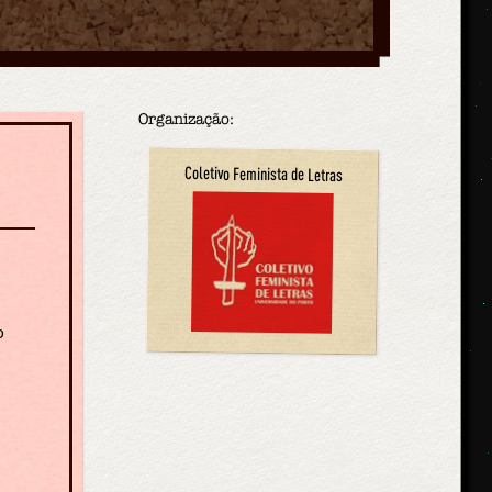
Organização:
Coletivo Feminista de Letras
o