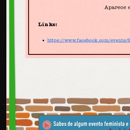
Aparece 
Links:
https://www.facebook.com/events
Sabes de algum evento feminista e