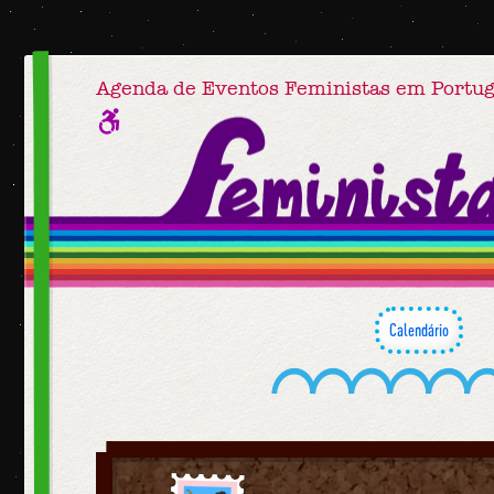
Agenda de Eventos Feministas em Portug
Calendário