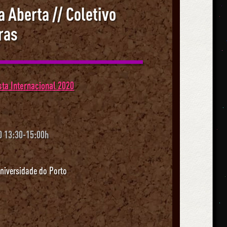
 Aberta // Coletivo
ras
ta Internacional 2020
0 13:30-15:00h
niversidade do Porto