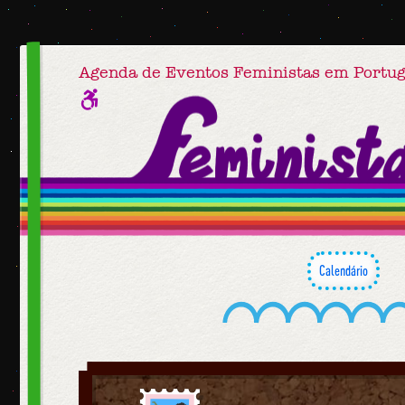
Agenda de Eventos Feministas em Portug
Calendário