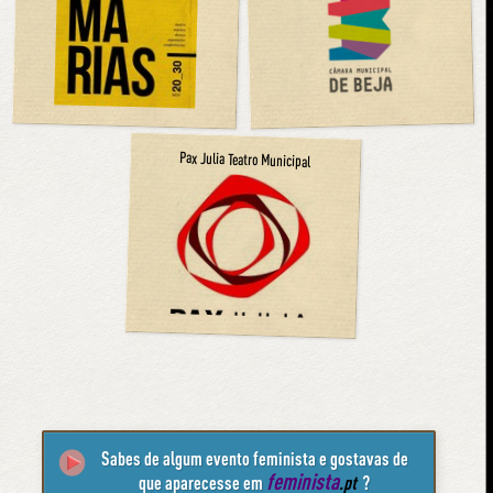
Pax Julia Teatro Municipal
Sabes de algum evento feminista e gostavas de
feminista
que aparecesse em
.pt
?