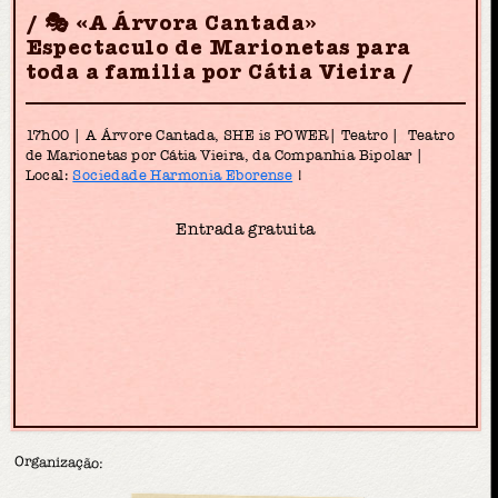
🎭 «A Árvora Cantada»
Espectaculo de Marionetas para
toda a familia por Cátia Vieira
17h00 | A Árvore Cantada, SHE is POWER| Teatro | Teatro
de Marionetas por Cátia Vieira, da Companhia Bipolar |
Local:
Sociedade Harmonia Eborense
!
Entrada gratuita
Organização: