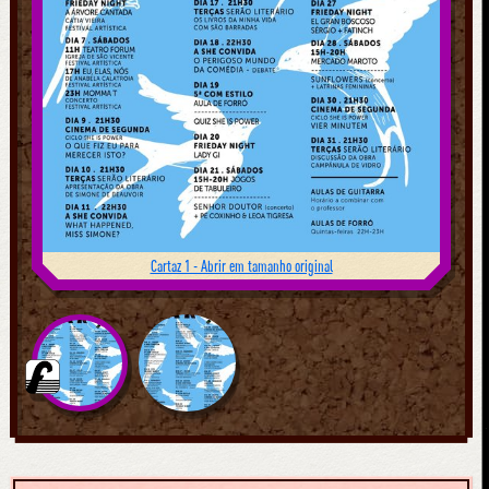
Cartaz 1 - Abrir em tamanho original