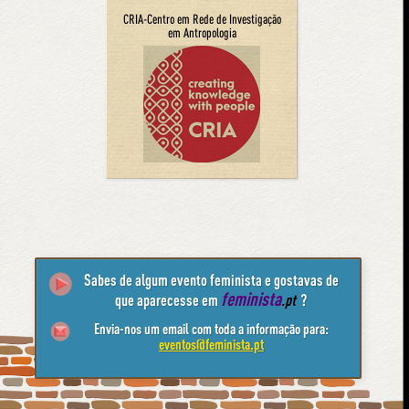
CRIA-Centro em Rede de Investigação
em Antropologia
Sabes de algum evento feminista e gostavas de
feminista
que aparecesse em
.pt
?
Envia-nos um email com toda a informação para:
eventos@feminista.pt