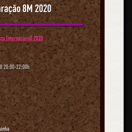
aração 8M 2020
ta Internacional 2020
0 20:00-22:00h
sinha