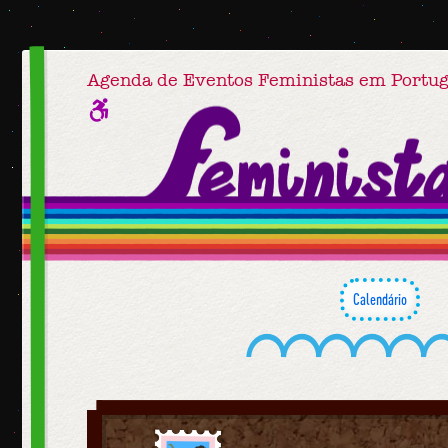
Agenda de Eventos Feministas em Portug
Calendário