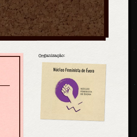
2
Organização:
Núcleo Feminista de Évora