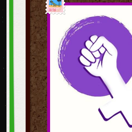
Já foi