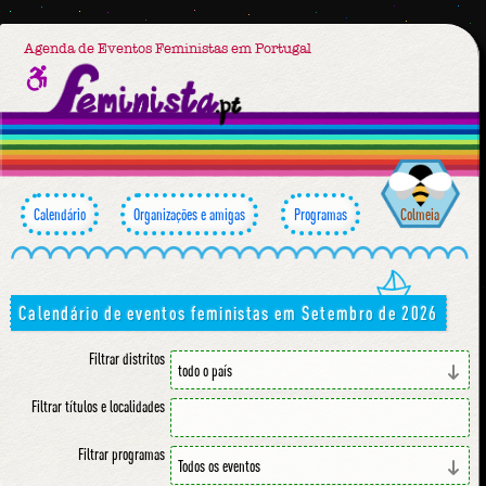
Agenda de Eventos Feministas em Portugal
Calendário
Organizações e amigas
Programas
Colmeia
Calendário de eventos feministas em Setembro de 2026
Filtrar distritos
Filtrar títulos e localidades
Filtrar programas