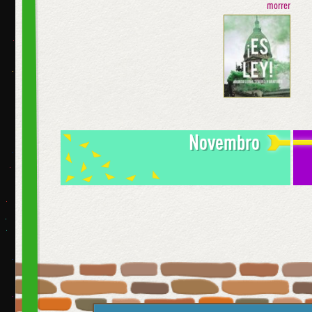
morrer
Novembro